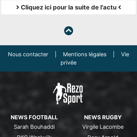
Cliquez ici pour la suite de l'actu
Nous contacter
|
Mentions légales
|
Vie
privée
NEWS FOOTBALL
NEWS RUGBY
Sarah Bouhaddi
Virgile Lacombe