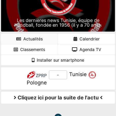
Les dernières news Tunisie, équipe de
handball, fondée en 1956 (il y a 70 ans).
Actualités
Calendrier
Classements
Agenda TV
Installer sur smartphone
Tunisie
-
Pologne
Cliquez ici pour la suite de l'actu