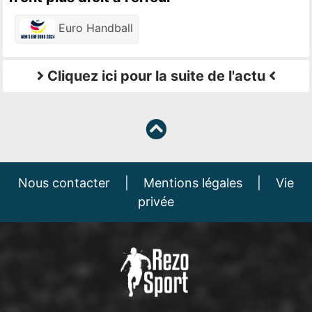
Euro Handball
Cliquez ici pour la suite de l'actu
Nous contacter
|
Mentions légales
|
Vie
privée