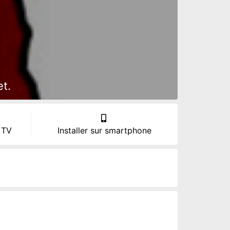
t.
 TV
Installer sur smartphone