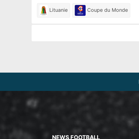
Lituanie
Coupe du Monde
NEWS FOOTBALL