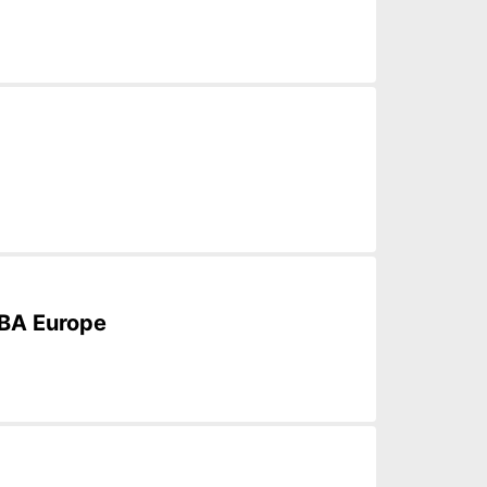
 NBA Europe