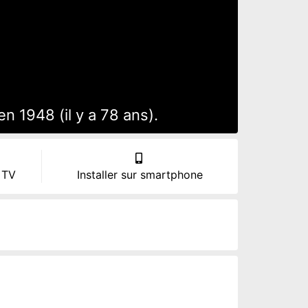
 1948 (il y a 78 ans).
 TV
Installer sur smartphone