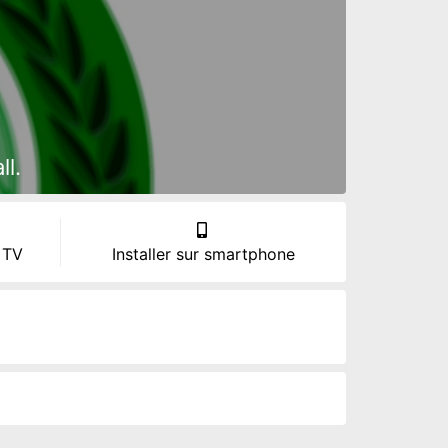
l.
 TV
Installer sur smartphone