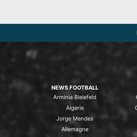
NEWS FOOTBALL
Arminia Bielefeld
Algerie
Jorge Mendes
Allemagne