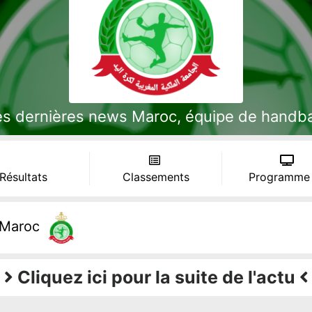
es dernières news Maroc, équipe de handbal
 Résultats
Classements
Programme
Maroc
Cliquez ici pour la suite de l'actu