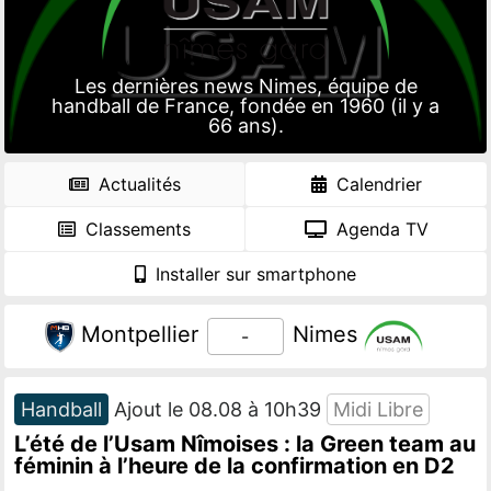
Les dernières news Nimes, équipe de
handball de France, fondée en 1960 (il y a
66 ans).
Actualités
Calendrier
Classements
Agenda TV
Installer sur smartphone
Montpellier
Nimes
-
Handball
Ajout le 08.08 à 10h39
Midi Libre
L’été de l’Usam Nîmoises : la Green team au
féminin à l’heure de la confirmation en D2