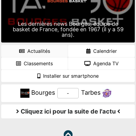
Les dernières news Bourges, équipe de
basket de France, fondée en 1967 (il y a 59
ans).
Actualités
Calendrier
Classements
Agenda TV
Installer sur smartphone
Bourges
Tarbes
-
Cliquez ici pour la suite de l'actu