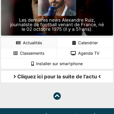
Les dernières news Alexandre Ruiz,
journaliste de football venant de France, né
le 02 octobre 1975 (il y a 51 ans).
Actualités
Calendrier
Classements
Agenda TV
Installer sur smartphone
Cliquez ici pour la suite de l'actu