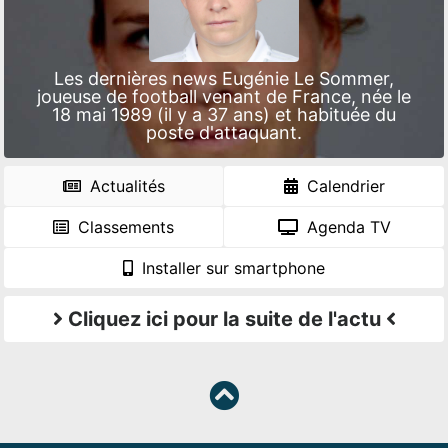
Les dernières news Eugénie Le Sommer,
joueuse de football venant de France, née le
18 mai 1989 (il y a 37 ans) et habituée du
poste d'attaquant.
Actualités
Calendrier
Classements
Agenda TV
Installer sur smartphone
Cliquez ici pour la suite de l'actu