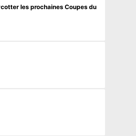
oycotter les prochaines Coupes du