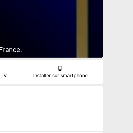
 France.
 TV
Installer sur smartphone