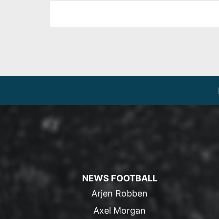
NEWS FOOTBALL
Arjen Robben
Axel Morgan