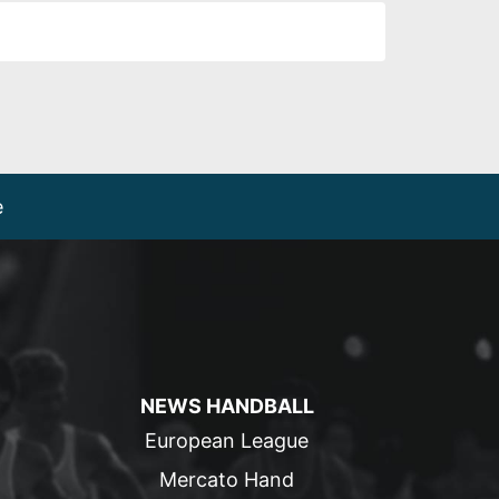
e
NEWS HANDBALL
European League
Mercato Hand