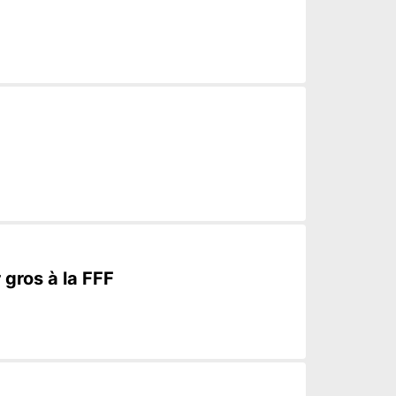
 gros à la FFF