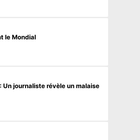
t le Mondial
Un journaliste révèle un malaise