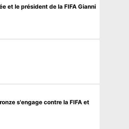
 et le président de la FIFA Gianni
Bronze s'engage contre la FIFA et