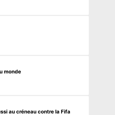
 du monde
ssi au créneau contre la Fifa