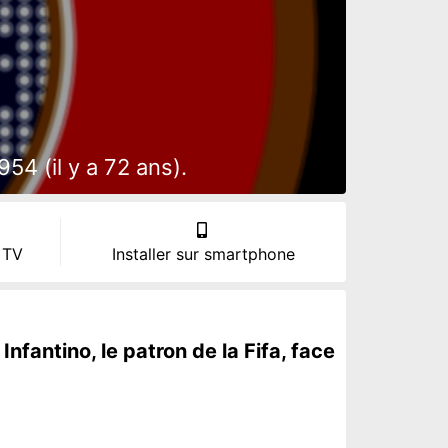
54 (il y a 72 ans).
 TV
Installer sur smartphone
Infantino, le patron de la Fifa, face