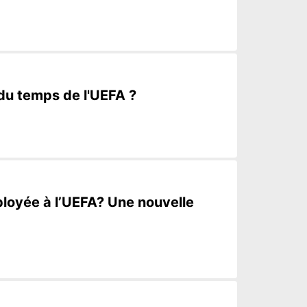
du temps de l'UEFA ?
loyée à l’UEFA? Une nouvelle