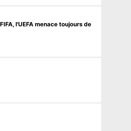
 FIFA, l'UEFA menace toujours de