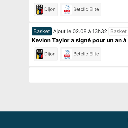
Dijon
Betclic Elite
Basket
Ajout le 02.08 à 13h32
Basket
Kevion Taylor a signé pour un an à
Dijon
Betclic Elite