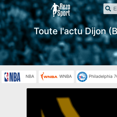
Toute l'actu Dijon 
NBA
WNBA
Philadelphia 7