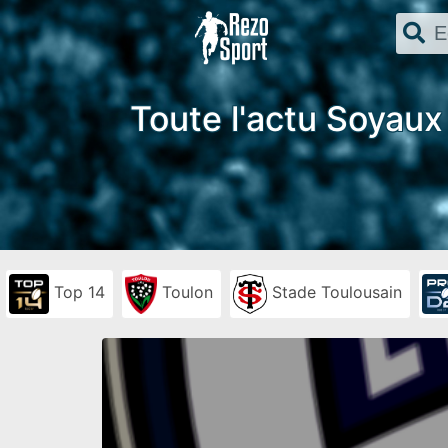
Toute l'actu Soyaux
Top 14
Toulon
Stade Toulousain