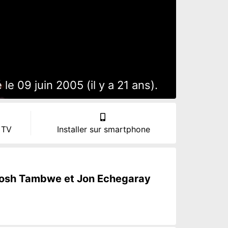
 09 juin 2005 (il y a 21 ans).
 TV
Installer sur smartphone
Madosh Tambwe et Jon Echegaray