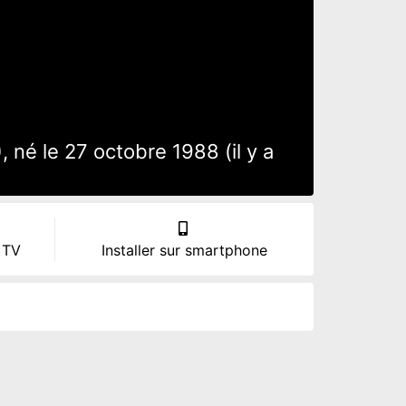
 né le 27 octobre 1988 (il y a
 TV
Installer sur smartphone