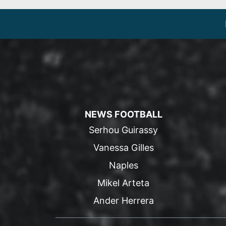
NEWS FOOTBALL
Serhou Guirassy
Vanessa Gilles
Naples
Mikel Arteta
Ander Herrera