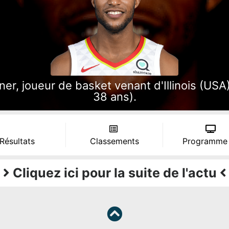
r, joueur de basket venant d'Illinois (USA),
38 ans).
 Résultats
Classements
Programme
Cliquez ici pour la suite de l'actu