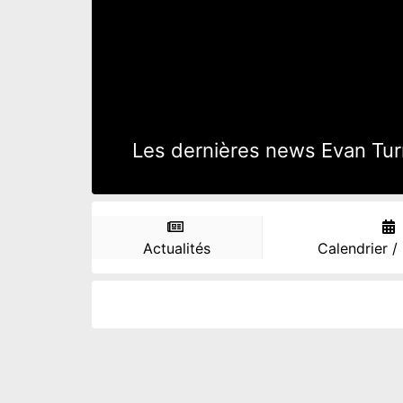
Les dernières news Evan Turne
Actualités
Calendrier /