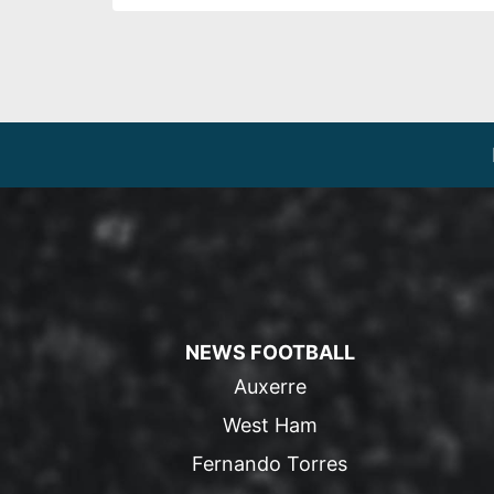
NEWS FOOTBALL
Auxerre
West Ham
Fernando Torres