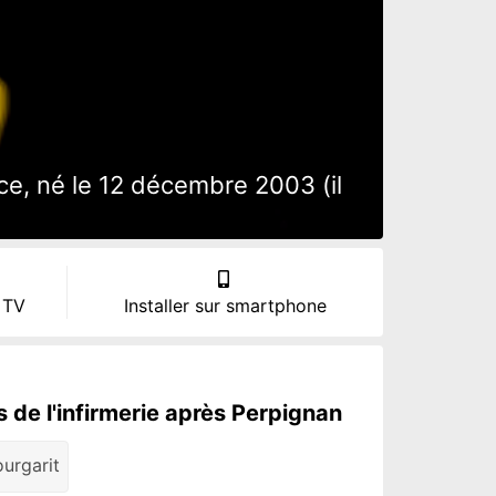
e, né le 12 décembre 2003 (il
 TV
Installer sur smartphone
 de l'infirmerie après Perpignan
urgarit