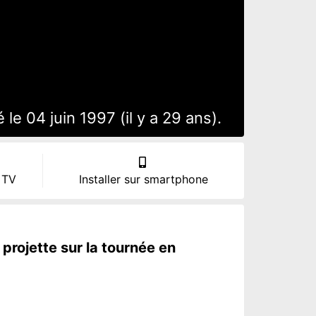
e 04 juin 1997 (il y a 29 ans).
 TV
Installer sur smartphone
 projette sur la tournée en