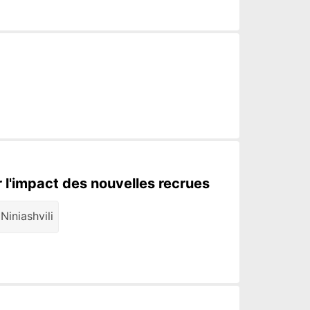
 l'impact des nouvelles recrues
Niniashvili