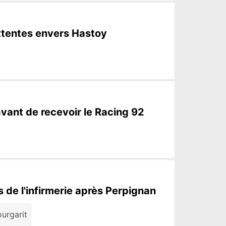
attentes envers Hastoy
avant de recevoir le Racing 92
 de l'infirmerie après Perpignan
urgarit