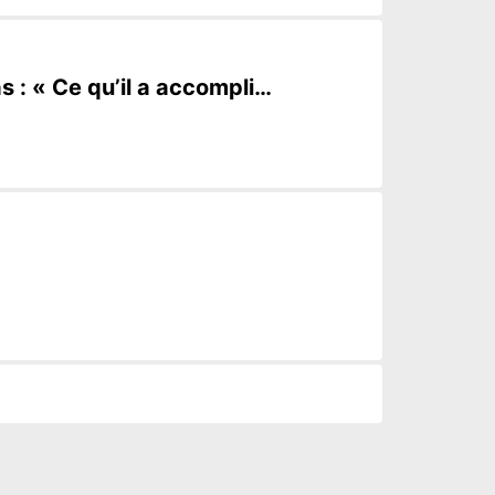
 : « Ce qu’il a accompli…