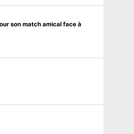
our son match amical face à