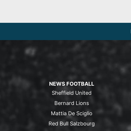
NEWS FOOTBALL
Sheffield United
Bernard Lions
Mattia De Sciglio
Red Bull Salzbourg