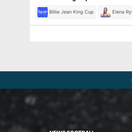
Billie Jean King Cup
Elena Ry