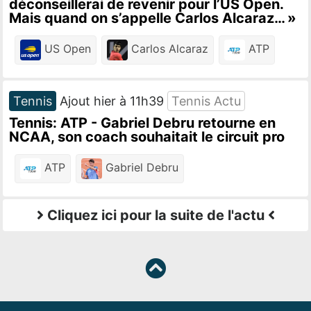
déconseillerai de revenir pour l’US Open.
Mais quand on s’appelle Carlos Alcaraz… »
US Open
Carlos Alcaraz
ATP
Tennis
Ajout hier à 11h39
Tennis Actu
Tennis: ATP - Gabriel Debru retourne en
NCAA, son coach souhaitait le circuit pro
ATP
Gabriel Debru
Cliquez ici pour la suite de l'actu