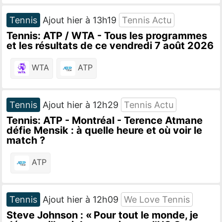
Tennis
Ajout hier à 13h19
Tennis Actu
Tennis: ATP / WTA - Tous les programmes
et les résultats de ce vendredi 7 août 2026
WTA
ATP
Tennis
Ajout hier à 12h29
Tennis Actu
Tennis: ATP - Montréal - Terence Atmane
défie Mensik : à quelle heure et où voir le
match ?
ATP
Tennis
Ajout hier à 12h09
We Love Tennis
Steve Johnson : « Pour tout le monde, je