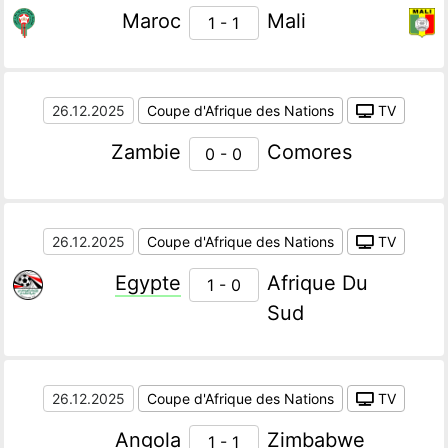
Maroc
Mali
1 - 1
26.12.2025
Coupe d'Afrique des Nations
TV
Zambie
Comores
0 - 0
26.12.2025
Coupe d'Afrique des Nations
TV
Egypte
Afrique Du
1 - 0
Sud
26.12.2025
Coupe d'Afrique des Nations
TV
Angola
Zimbabwe
1 - 1