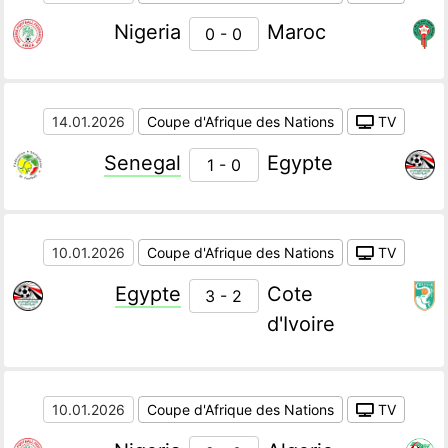
Nigeria
Maroc
0 - 0
14.01.2026
Coupe d'Afrique des Nations
TV
Senegal
Egypte
1 - 0
10.01.2026
Coupe d'Afrique des Nations
TV
Egypte
Cote
3 - 2
d'Ivoire
10.01.2026
Coupe d'Afrique des Nations
TV