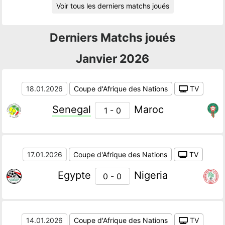
Voir tous les derniers matchs joués
Derniers Matchs joués
Janvier 2026
18.01.2026
Coupe d'Afrique des Nations
TV
Senegal
Maroc
1 - 0
17.01.2026
Coupe d'Afrique des Nations
TV
Egypte
Nigeria
0 - 0
14.01.2026
Coupe d'Afrique des Nations
TV