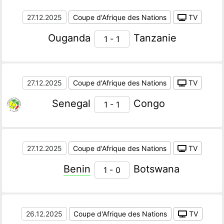
27.12.2025
Coupe d'Afrique des Nations
TV
Ouganda
Tanzanie
1 - 1
27.12.2025
Coupe d'Afrique des Nations
TV
Senegal
Congo
1 - 1
27.12.2025
Coupe d'Afrique des Nations
TV
Benin
Botswana
1 - 0
26.12.2025
Coupe d'Afrique des Nations
TV