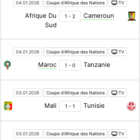
04.01.2026
Coupe d'Afrique des Nations
TV
Afrique Du
Cameroun
1 - 2
Sud
04.01.2026
Coupe d'Afrique des Nations
TV
Maroc
Tanzanie
1 - 0
03.01.2026
Coupe d'Afrique des Nations
TV
Mali
Tunisie
1 - 1
03.01.2026
Coupe d'Afrique des Nations
TV