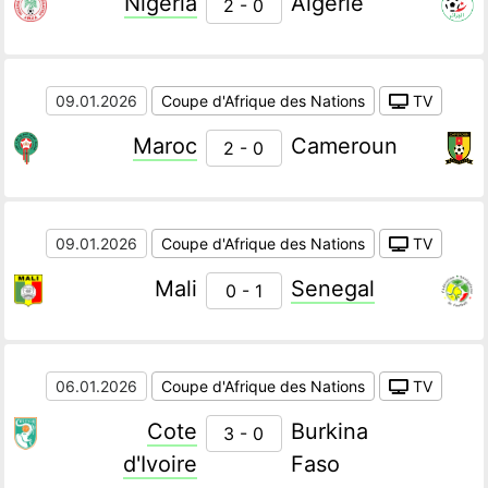
Nigeria
Algerie
2 - 0
09.01.2026
Coupe d'Afrique des Nations
TV
Maroc
Cameroun
2 - 0
09.01.2026
Coupe d'Afrique des Nations
TV
Mali
Senegal
0 - 1
06.01.2026
Coupe d'Afrique des Nations
TV
Cote
Burkina
3 - 0
d'Ivoire
Faso