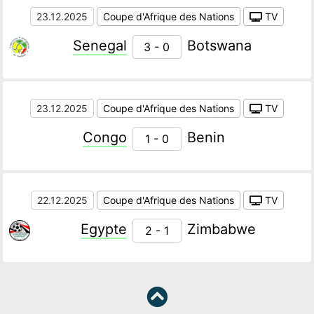
23.12.2025
Coupe d'Afrique des Nations
TV
Senegal
Botswana
3 - 0
23.12.2025
Coupe d'Afrique des Nations
TV
Congo
Benin
1 - 0
22.12.2025
Coupe d'Afrique des Nations
TV
Egypte
Zimbabwe
2 - 1