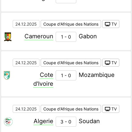
24.12.2025
Coupe d'Afrique des Nations
TV
Cameroun
Gabon
1 - 0
24.12.2025
Coupe d'Afrique des Nations
TV
Cote
Mozambique
1 - 0
d'Ivoire
24.12.2025
Coupe d'Afrique des Nations
TV
Algerie
Soudan
3 - 0