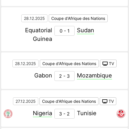
28.12.2025
Coupe d'Afrique des Nations
Equatorial
Sudan
0 - 1
Guinea
28.12.2025
Coupe d'Afrique des Nations
TV
Gabon
Mozambique
2 - 3
27.12.2025
Coupe d'Afrique des Nations
TV
Nigeria
Tunisie
3 - 2