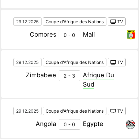
29.12.2025
Coupe d'Afrique des Nations
TV
Comores
Mali
0 - 0
29.12.2025
Coupe d'Afrique des Nations
TV
Zimbabwe
Afrique Du
2 - 3
Sud
29.12.2025
Coupe d'Afrique des Nations
TV
Angola
Egypte
0 - 0