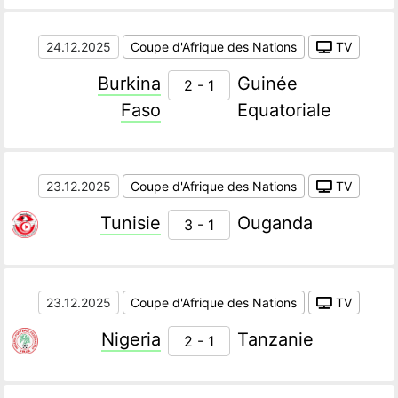
24.12.2025
Coupe d'Afrique des Nations
TV
Burkina
Guinée
2 - 1
Faso
Equatoriale
23.12.2025
Coupe d'Afrique des Nations
TV
Tunisie
Ouganda
3 - 1
23.12.2025
Coupe d'Afrique des Nations
TV
Nigeria
Tanzanie
2 - 1