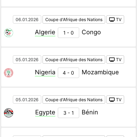
06.01.2026
Coupe d'Afrique des Nations
TV
Algerie
Congo
1 - 0
05.01.2026
Coupe d'Afrique des Nations
TV
Nigeria
Mozambique
4 - 0
05.01.2026
Coupe d'Afrique des Nations
TV
Egypte
Bénin
3 - 1