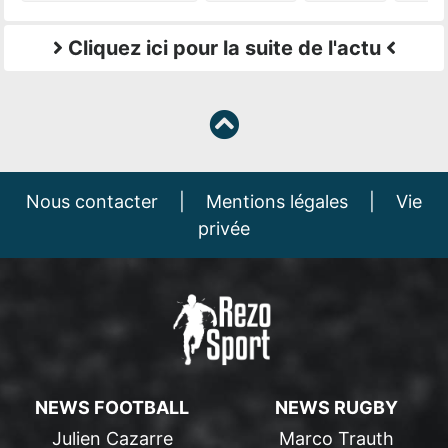
Cliquez ici pour la suite de l'actu
Nous contacter
|
Mentions légales
|
Vie
privée
NEWS FOOTBALL
NEWS RUGBY
Julien Cazarre
Marco Trauth