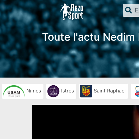
Toute l'actu Nedim 
Nimes
Istres
Saint Raphael