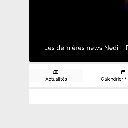
Les dernières news Nedim Rem
Actualités
Calendrier /