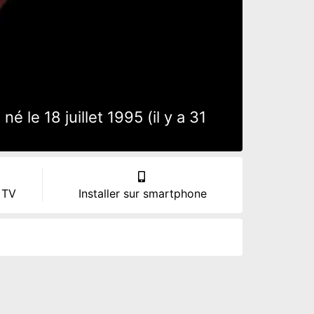
le 18 juillet 1995 (il y a 31
 TV
Installer sur smartphone