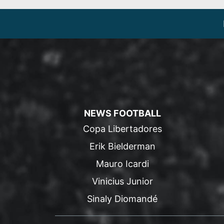
NEWS FOOTBALL
Copa Libertadores
Erik Bielderman
Mauro Icardi
Vinicius Junior
Sinaly Diomandé