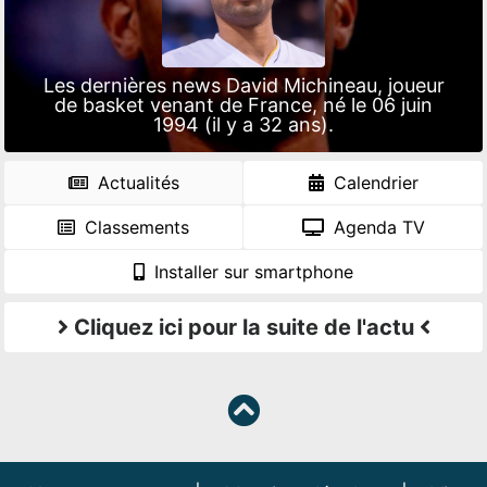
Les dernières news David Michineau, joueur
de basket venant de France, né le 06 juin
1994 (il y a 32 ans).
Actualités
Calendrier
Classements
Agenda TV
Installer sur smartphone
Cliquez ici pour la suite de l'actu