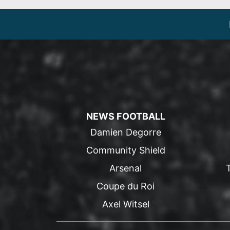
NEWS FOOTBALL
Damien Degorre
Community Shield
Arsenal
Coupe du Roi
Axel Witsel