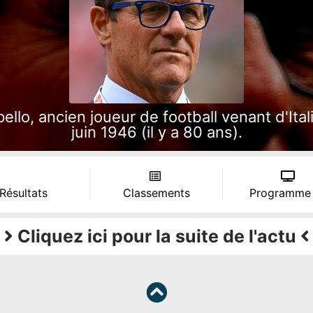
lo, ancien joueur de football venant d'Ital
juin 1946 (il y a 80 ans).
 Résultats
Classements
Programme
Cliquez ici pour la suite de l'actu