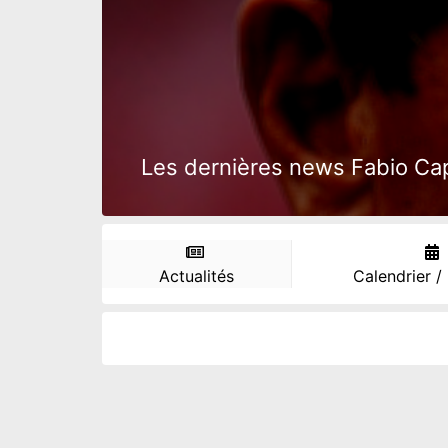
Les dernières news Fabio Capel
Actualités
Calendrier /