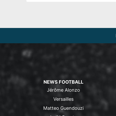
NEWS FOOTBALL
Jérôme Alonzo
Versailles
Matteo Guendouzi