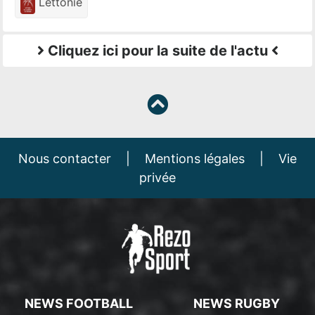
Lettonie
Cliquez ici pour la suite de l'actu
Nous contacter
|
Mentions légales
|
Vie
privée
NEWS FOOTBALL
NEWS RUGBY