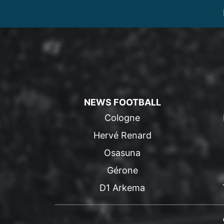
NEWS FOOTBALL
Cologne
Hervé Renard
Osasuna
Gérone
D1 Arkema