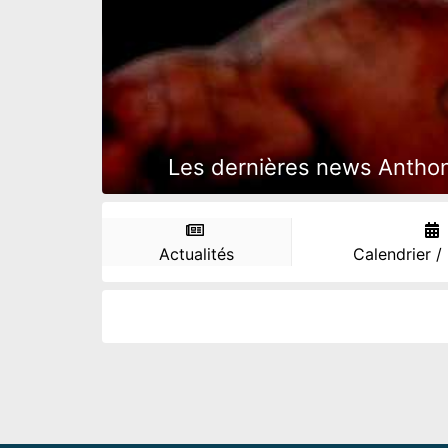
Les dernières news Anthony
Actualités
Calendrier /