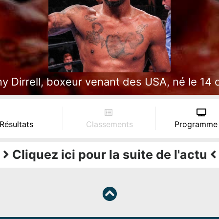
 Dirrell, boxeur venant des USA, né le 14 oc
 Résultats
Classements
Programme
Cliquez ici pour la suite de l'actu