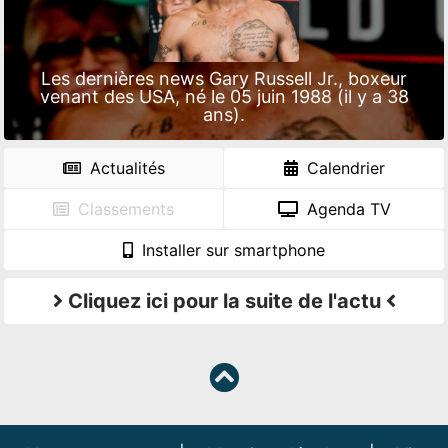
Les dernières news Gary Russell Jr., boxeur
venant des USA, né le 05 juin 1988 (il y a 38
ans).
Actualités
Calendrier
Classements
Agenda TV
Installer sur smartphone
Cliquez ici pour la suite de l'actu