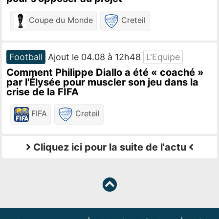
Coupe du Monde
Creteil
Football
Ajout le 04.08 à 12h48
L'Equipe
Comment Philippe Diallo a été « coaché »
par l'Élysée pour muscler son jeu dans la
crise de la FIFA
FIFA
Creteil
Cliquez ici pour la suite de l'actu