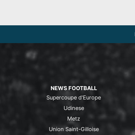
NEWS FOOTBALL
Supercoupe d'Europe
Udinese
Metz
Union Saint-Gilloise