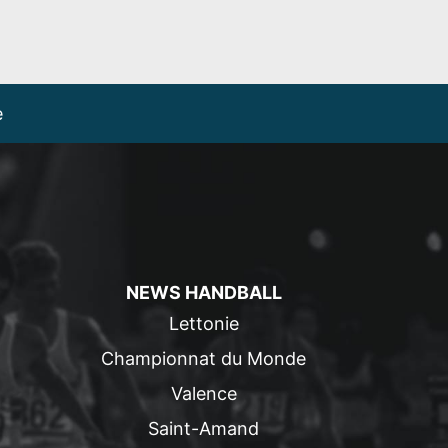
e
NEWS HANDBALL
Lettonie
Championnat du Monde
Valence
Saint-Amand