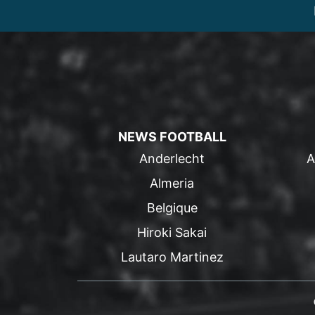
NEWS FOOTBALL
Anderlecht
A
Almeria
Belgique
Hiroki Sakai
Lautaro Martinez