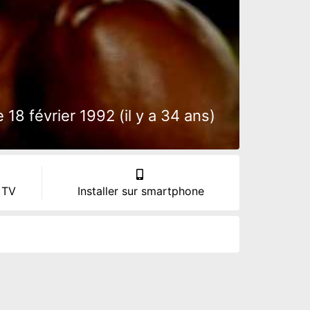
18 février 1992 (il y a 34 ans)
 TV
Installer sur smartphone