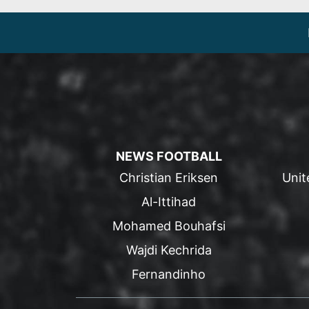
NEWS FOOTBALL
Christian Eriksen
Unit
Al-Ittihad
Mohamed Bouhafsi
Wajdi Kechrida
Fernandinho