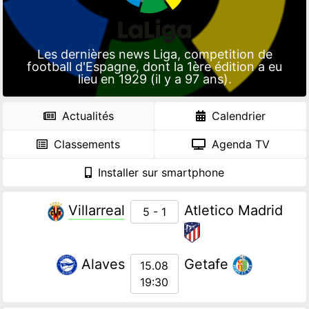
Les dernières news Liga, competition de
football d'Espagne, dont la 1ère édition a eu
lieu en 1929 (il y a 97 ans).
Actualités
Calendrier
Classements
Agenda TV
Installer sur smartphone
Villarreal
Atletico Madrid
5 - 1
Alaves
Getafe
15.08
19:30