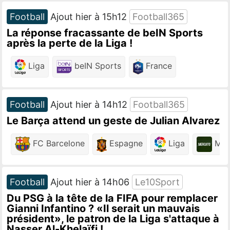
Football
Ajout hier à 15h12
Football365
La réponse fracassante de beIN Sports
après la perte de la Liga !
Liga
beIN Sports
France
Football
Ajout hier à 14h12
Football365
Le Barça attend un geste de Julian Alvarez
FC Barcelone
Espagne
Liga
Mer
Football
Ajout hier à 14h06
Le10Sport
Du PSG à la tête de la FIFA pour remplacer
Gianni Infantino ? «Il serait un mauvais
président», le patron de la Liga s'attaque à
Nasser Al-Khelaïfi !