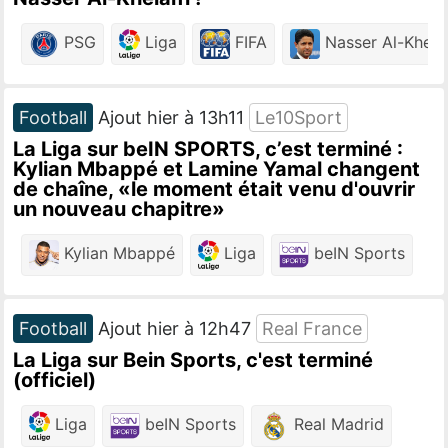
PSG
Liga
FIFA
Nasser Al-Khelai
Football
Ajout hier à 13h11
Le10Sport
La Liga sur beIN SPORTS, c’est terminé :
Kylian Mbappé et Lamine Yamal changent
de chaîne, «le moment était venu d'ouvrir
un nouveau chapitre»
Kylian Mbappé
Liga
beIN Sports
Football
Ajout hier à 12h47
Real France
La Liga sur Bein Sports, c'est terminé
(officiel)
Liga
beIN Sports
Real Madrid