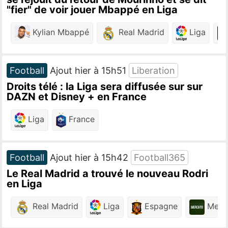
"fier" de voir jouer Mbappé en Liga
Kylian Mbappé
Real Madrid
Liga
Football
Ajout hier à 15h51
Liberation
Droits télé : la Liga sera diffusée sur sur
DAZN et Disney + en France
Liga
France
Football
Ajout hier à 15h42
Football365
Le Real Madrid a trouvé le nouveau Rodri
en Liga
Real Madrid
Liga
Espagne
Merca