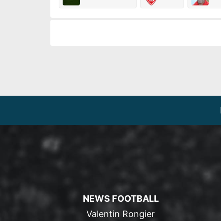
NEWS FOOTBALL
Valentin Rongier