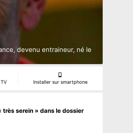
ance, devenu entraineur, né le
 TV
Installer sur smartphone
 très serein » dans le dossier