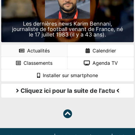
Les dernières news Karim Bennani,
journaliste de football venant de France, né
le 17 juillet 1983 (il y a 43 ans).
Actualités
Calendrier
Classements
Agenda TV
Installer sur smartphone
Cliquez ici pour la suite de l'actu