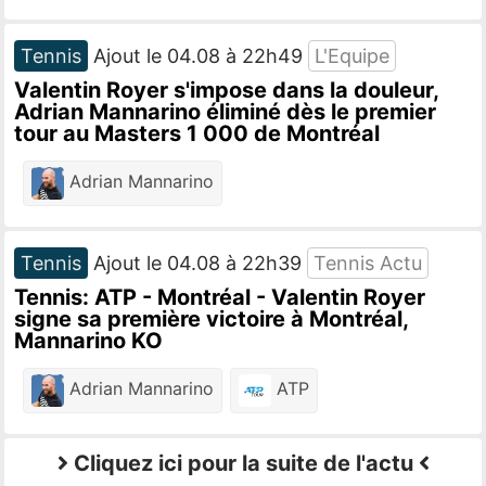
Tennis
Ajout le 04.08 à 22h49
L'Equipe
Valentin Royer s'impose dans la douleur,
Adrian Mannarino éliminé dès le premier
tour au Masters 1 000 de Montréal
Adrian Mannarino
Tennis
Ajout le 04.08 à 22h39
Tennis Actu
Tennis: ATP - Montréal - Valentin Royer
signe sa première victoire à Montréal,
Mannarino KO
Adrian Mannarino
ATP
Cliquez ici pour la suite de l'actu