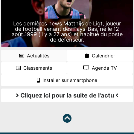
Les dernières news Matthijs de Ligt, joueur
de football venant des Pays-Bas, né le 12
août 1999 (il y a 27 ans) et habitué du poste
de defenseur.
Actualités
Calendrier
Classements
Agenda TV
Installer sur smartphone
Cliquez ici pour la suite de l'actu