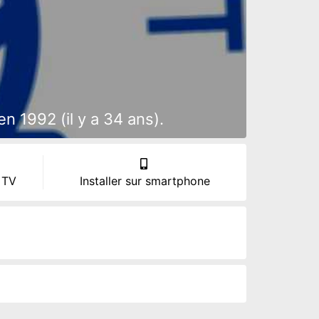
n 1992 (il y a 34 ans).
 TV
Installer sur smartphone