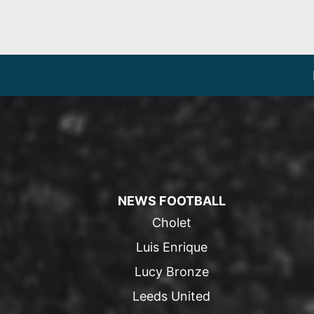
NEWS FOOTBALL
Cholet
Luis Enrique
Lucy Bronze
Leeds United