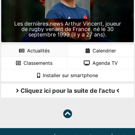
Les dernières news Arthur Vincent, joueur
de rugby venant de France, né le 30
septembre 1999 (il y a 27 ans).
Actualités
Calendrier
Classements
Agenda TV
Installer sur smartphone
Cliquez ici pour la suite de l'actu