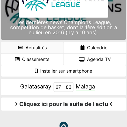
Les dernières news Champions League,
competition de basket, dont la 1ère édition a
eu lieu en 2016 (il y a 10 ans).
Actualités
Calendrier
Classements
Agenda TV
Installer sur smartphone
Galatasaray
Malaga
67 - 83
Cliquez ici pour la suite de l'actu