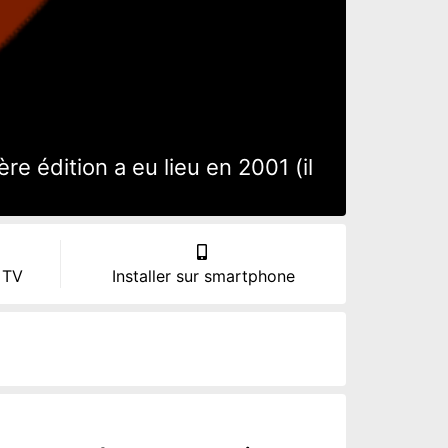
e édition a eu lieu en 2001 (il
 TV
Installer sur smartphone