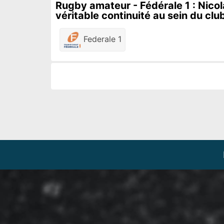
Rugby amateur - Fédérale 1 : Nicol
véritable continuité au sein du clu
Federale 1