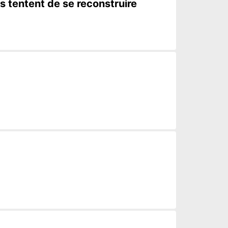
s tentent de se reconstruire