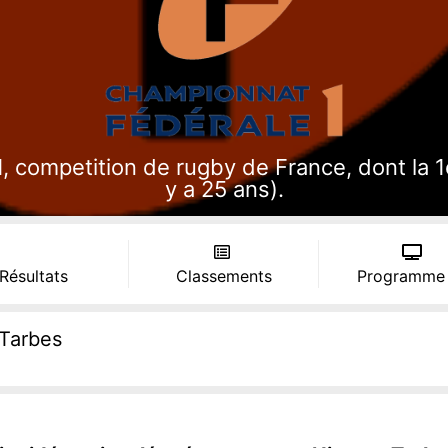
 competition de rugby de France, dont la 1èr
y a 25 ans).
 Résultats
Classements
Programme
Tarbes