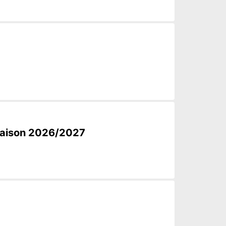
a saison 2026/2027