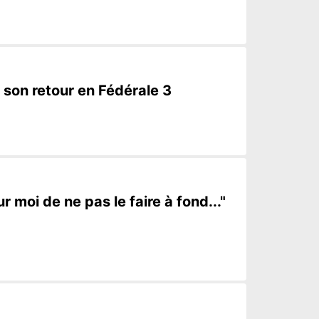
 son retour en Fédérale 3
 moi de ne pas le faire à fond..."