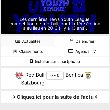
Les dernières news Youth League,
competition de football, dont la 1ère édition
a eu lieu en 2013 (il y a 13 ans).
Actualités
Calendrier
Classements
Agenda TV
Installer sur smartphone
Red Bull
Benfica
0 - 0
Salzbourg
Cliquez ici pour la suite de l'actu