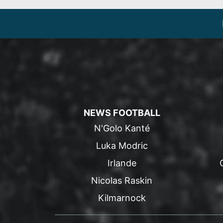
NEWS FOOTBALL
N'Golo Kanté
Luka Modric
Irlande
Nicolas Raskin
Kilmarnock