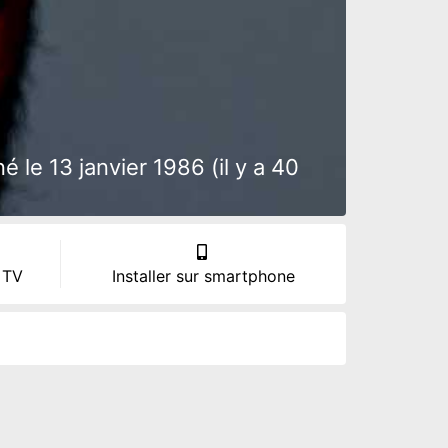
 le 13 janvier 1986 (il y a 40
 TV
Installer sur smartphone