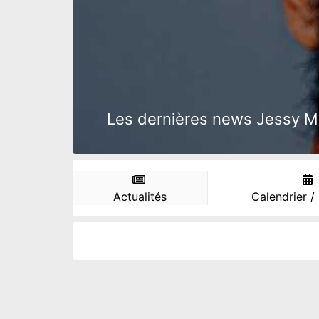
Les dernières news Jessy Moul
Actualités
Calendrier /