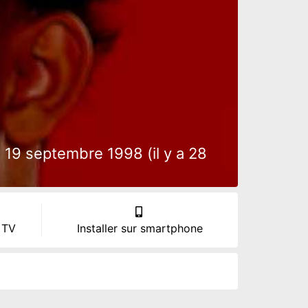
 19 septembre 1998 (il y a 28
 TV
Installer sur smartphone