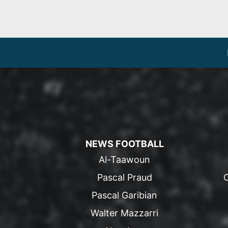
NEWS FOOTBALL
Al-Taawoun
Pascal Praud
Pascal Garibian
Walter Mazzarri