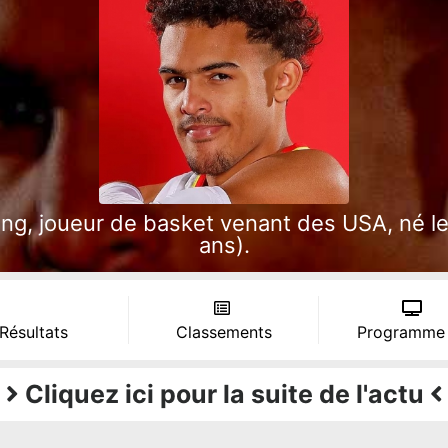
g, joueur de basket venant des USA, né le
ans).
 Résultats
Classements
Programme
Cliquez ici pour la suite de l'actu