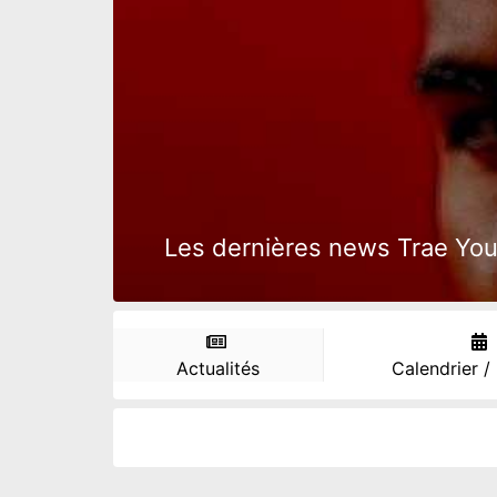
Les dernières news Trae Youn
Actualités
Calendrier /