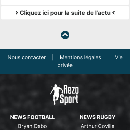
Cliquez ici pour la suite de l'actu
Nous contacter
|
Mentions légales
|
Vie
privée
NEWS FOOTBALL
NEWS RUGBY
Bryan Dabo
Arthur Coville