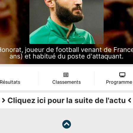
norat, joueur de football venant de France, 
ans) et habitué du poste d'attaquant.
 Résultats
Classements
Programme
Cliquez ici pour la suite de l'actu