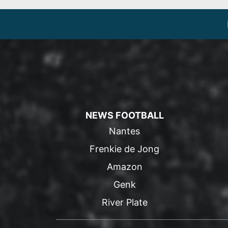
NEWS FOOTBALL
Nantes
Frenkie de Jong
Amazon
Genk
River Plate