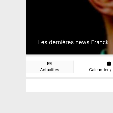
Les dernières news Franck Ho
Actualités
Calendrier /