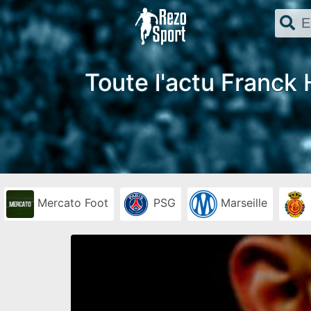
Toute l'actu Franck 
Mercato Foot
PSG
Marseille