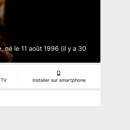
né le 11 août 1996 (il y a 30
 TV
Installer sur smartphone