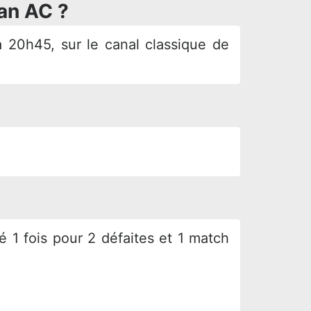
lan AC ?
 20h45, sur le canal classique de
é 1 fois pour 2 défaites et 1 match