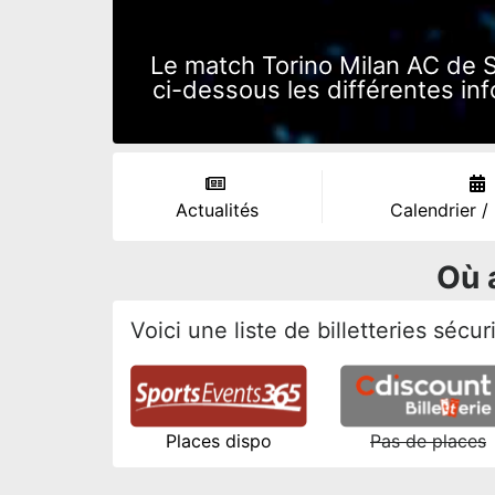
Le match Torino Milan AC de 
ci-dessous les différentes inf
Actualités
Calendrier /
Où 
Voici une liste de billetteries sécu
Places dispo
Pas de places