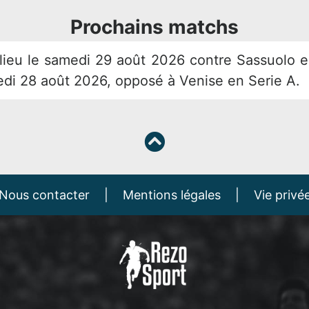
Prochains matchs
 lieu le samedi 29 août 2026 contre Sassuolo 
edi 28 août 2026, opposé à Venise en Serie A.
Nous contacter
|
Mentions légales
|
Vie privé