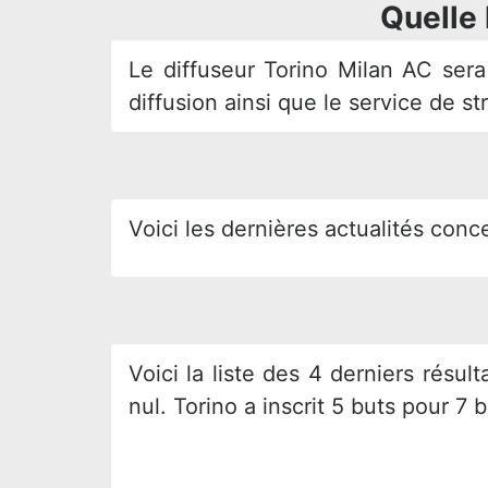
Quelle 
Le diffuseur Torino Milan AC ser
diffusion ainsi que le service de s
Voici les dernières actualités conc
Voici la liste des 4 derniers résul
nul. Torino a inscrit 5 buts pour 7 