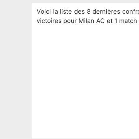
Voici la liste des 8 dernières con
victoires pour Milan AC et 1 match 