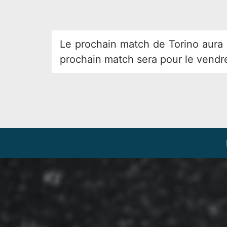
Le prochain match de
Torino aura
prochain match sera pour le vendr